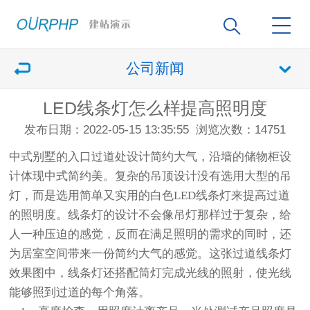
公司新闻
LED线条灯怎么样提高照明度
发布日期：2022-05-15 13:35:55
浏览次数：14751
中式别墅的入口过道处设计简约大气，沿墙的储物柜设
计体现中式简约美。复杂的吊顶设计没有选用大型的吊
灯，而是选用简单又实用的白色
LED线条灯
来提高过道
的照明度。线条灯的设计不会像吊灯那样过于复杂，给
人一种压迫的感觉，反而在满足照明的需求的同时，还
为居室空间带来一份简约大气的感觉。这张过道线条灯
效果图中，线条灯还搭配筒灯完成光线的照射，使光线
能够照到过道的每个角落。