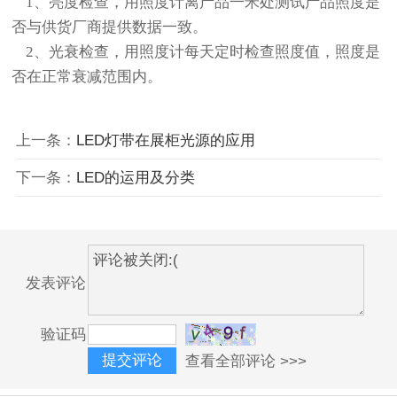
1、亮度检查，用照度计离产品一米处测试产品照度是
否与供货厂商提供数据一致。
2、光衰检查，用照度计每天定时检查照度值，照度是
否在正常衰减范围内。
上一条：
LED灯带在展柜光源的应用
下一条：
LED的运用及分类
发表评论
验证码
查看全部评论 >>>