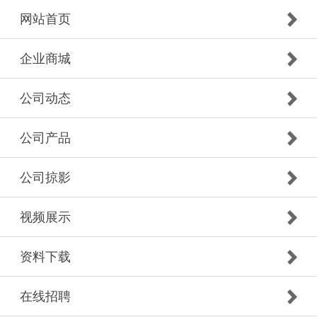
网站首页
企业商城
公司动态
公司产品
公司掠影
视频展示
资料下载
在线招聘