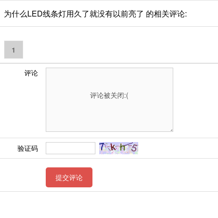
为什么LED线条灯用久了就没有以前亮了 的相关评论:
1
评论
验证码