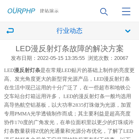
行业动态
LED漫反射灯条故障的解决方案
发布日期：2022-05-15 13:35:55
浏览次数：20067
LED
漫反射灯条
是在常规LED贴片的基础上制作的亮度更
高、发光角度更大的新型背光源产品，LED漫反射灯条
在生活中现已运用的十分广泛了，在一些超市和地铁公
交车站台灯箱运用许多， LED的漫反射灯条一般均选用
高导热航空铝基板，以大功率2835灯珠做为光源，加置
专用PMMA光学透镜制作而成；其主要利益是超高亮度
协作170度的广角发光，在单位面积里以更少的灯珠或许
灯条数量获得Z优的光通量和光源分布优化，了解了LED