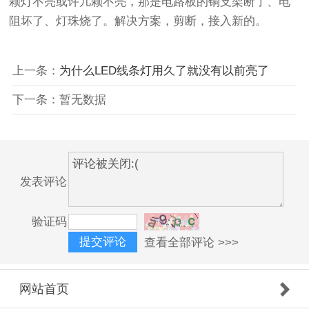
颗灯不亮或许几颗不亮，那是电路板的铜支架断了、电
阻坏了、灯珠烧了。解决方案，剪断，接入新的。
上一条：
为什么LED线条灯用久了就没有以前亮了
下一条：暂无数据
发表评论
验证码
查看全部评论 >>>
网站首页