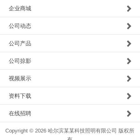
企业商城
公司动态
公司产品
公司掠影
视频展示
资料下载
在线招聘
Copyright © 2026 哈尔滨某某科技照明有限公司 版权所
有