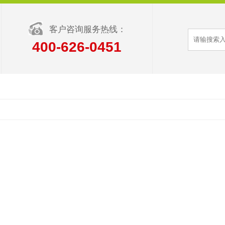
客户咨询服务热线：
400-626-0451