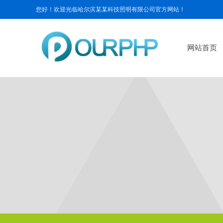
您好！欢迎光临哈尔滨某某科技照明有限公司官方网站！
网站首页