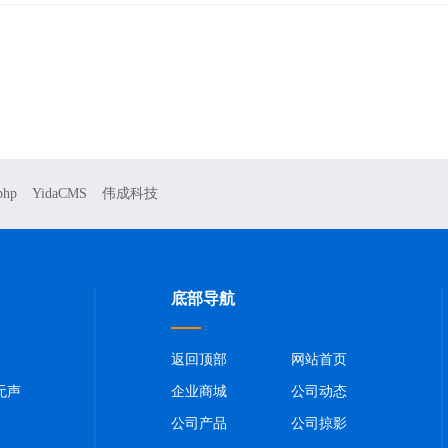
php
YidaCMS
伟成科技
底部导航
返回顶部
网站首页
月无声
企业商城
公司动态
公司产品
公司掠影