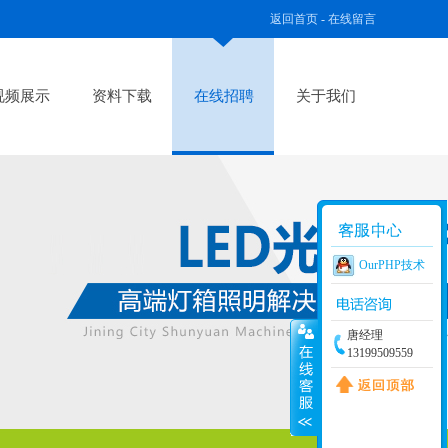
返回首页
-
在线留言
视频展示
资料下载
在线招聘
关于我们
OurPHP技术
唐经理
13199509559