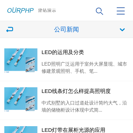
公司新闻
LED的运用及分类
LED照明广泛运用于室外大屏显现、城市
修建景观照明、手机、笔...
LED线条灯怎么样提高照明度
中式别墅的入口过道处设计简约大气，沿
墙的储物柜设计体现中式简...
LED灯带在展柜光源的应用