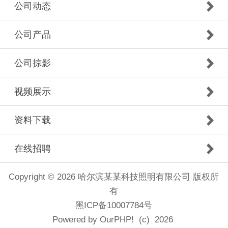
公司动态
公司产品
公司掠影
视频展示
资料下载
在线招聘
Copyright © 2026 哈尔滨某某科技照明有限公司 版权所
有
黑ICP备10007784号
Powered by
OurPHP!
(c) 2026