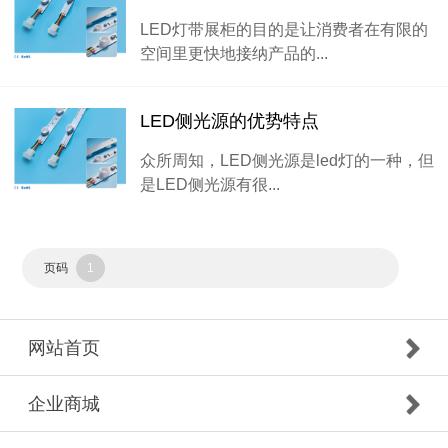
LED灯带展柜的目的是让消费者在有限的
空间里更快地接纳产品的...
LED侧光源的优势特点
众所周知，LED侧光源是led灯的一种，但
是LED侧光源有很...
页码
1
网站首页
企业商城