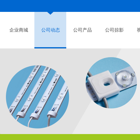
企业商城
公司动态
公司产品
公司掠影