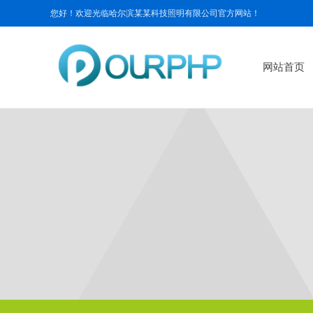
您好！欢迎光临哈尔滨某某科技照明有限公司官方网站！
网站首页