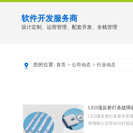
软件开发服务商
设计定制、运营管理、配套开发、全栈管理
您的位置:
>
>
首页
公司动态
行业动态
LED漫反射灯条故障
LED漫反射灯条是在常
和地铁公交车站台灯箱运