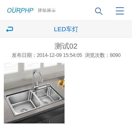
LED车灯
测试02
发布日期：2014-12-09 15:54:05
浏览次数：8090