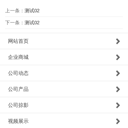
上一条：
测试02
下一条：
测试02
网站首页
企业商城
公司动态
公司产品
公司掠影
视频展示