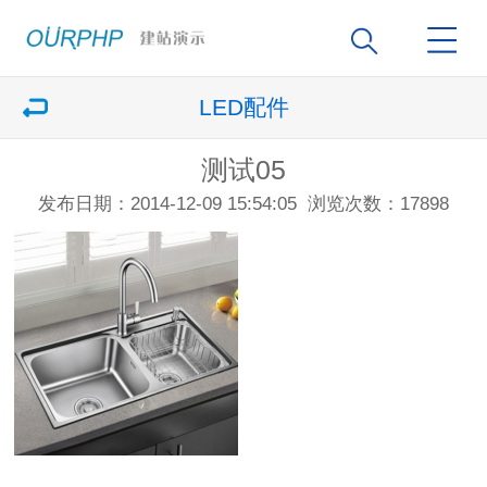
LED配件
测试05
发布日期：2014-12-09 15:54:05
浏览次数：17898