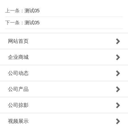
上一条：
测试05
下一条：
测试05
网站首页
企业商城
公司动态
公司产品
公司掠影
视频展示